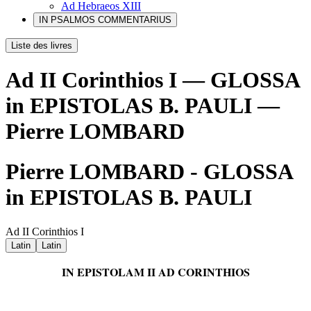
Ad Hebraeos XIII
IN PSALMOS COMMENTARIUS
Liste des livres
Ad II Corinthios I — GLOSSA
in EPISTOLAS B. PAULI —
Pierre LOMBARD
Pierre LOMBARD - GLOSSA
in EPISTOLAS B. PAULI
Ad II Corinthios I
Latin
Latin
IN EPISTOLAM II AD CORINTHIOS