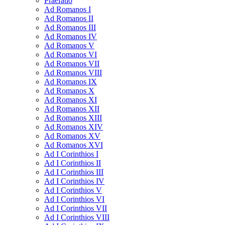
Praefatio
Ad Romanos I
Ad Romanos II
Ad Romanos III
Ad Romanos IV
Ad Romanos V
Ad Romanos VI
Ad Romanos VII
Ad Romanos VIII
Ad Romanos IX
Ad Romanos X
Ad Romanos XI
Ad Romanos XII
Ad Romanos XIII
Ad Romanos XIV
Ad Romanos XV
Ad Romanos XVI
Ad I Corinthios I
Ad I Corinthios II
Ad I Corinthios III
Ad I Corinthios IV
Ad I Corinthios V
Ad I Corinthios VI
Ad I Corinthios VII
Ad I Corinthios VIII