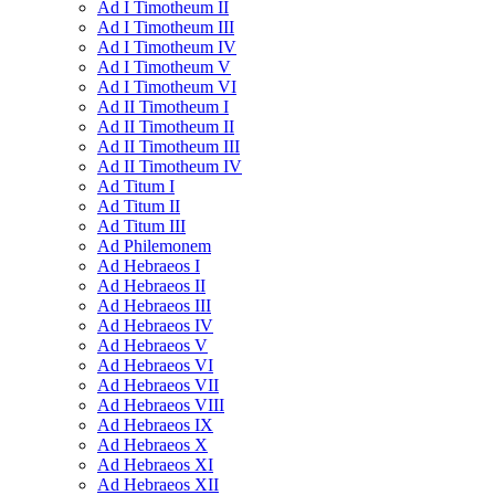
Ad I Timotheum II
Ad I Timotheum III
Ad I Timotheum IV
Ad I Timotheum V
Ad I Timotheum VI
Ad II Timotheum I
Ad II Timotheum II
Ad II Timotheum III
Ad II Timotheum IV
Ad Titum I
Ad Titum II
Ad Titum III
Ad Philemonem
Ad Hebraeos I
Ad Hebraeos II
Ad Hebraeos III
Ad Hebraeos IV
Ad Hebraeos V
Ad Hebraeos VI
Ad Hebraeos VII
Ad Hebraeos VIII
Ad Hebraeos IX
Ad Hebraeos X
Ad Hebraeos XI
Ad Hebraeos XII