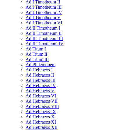
Ad I Timotheum II
Ad I Timotheum III
Ad I Timotheum IV
Ad I Timotheum V
Ad I Timotheum VI
Ad II Timotheum I
Ad II Timotheum II
Ad II Timotheum III
Ad II Timotheum IV
Ad Titum I
Ad Titum II
Ad Titum III
Ad Philemonem
Ad Hebraeos I
Ad Hebraeos II
Ad Hebraeos III
Ad Hebraeos IV
Ad Hebraeos V
Ad Hebraeos VI
Ad Hebraeos VII
Ad Hebraeos VIII
Ad Hebraeos IX
Ad Hebraeos X
Ad Hebraeos XI
Ad Hebraeos XII