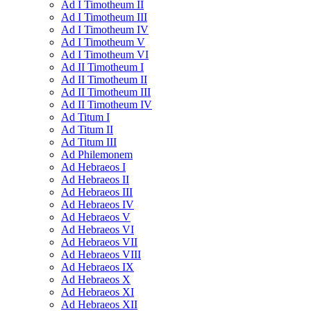
Ad I Timotheum II
Ad I Timotheum III
Ad I Timotheum IV
Ad I Timotheum V
Ad I Timotheum VI
Ad II Timotheum I
Ad II Timotheum II
Ad II Timotheum III
Ad II Timotheum IV
Ad Titum I
Ad Titum II
Ad Titum III
Ad Philemonem
Ad Hebraeos I
Ad Hebraeos II
Ad Hebraeos III
Ad Hebraeos IV
Ad Hebraeos V
Ad Hebraeos VI
Ad Hebraeos VII
Ad Hebraeos VIII
Ad Hebraeos IX
Ad Hebraeos X
Ad Hebraeos XI
Ad Hebraeos XII