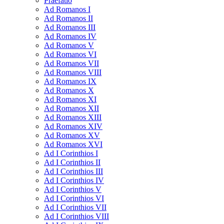
Praefatio
Ad Romanos I
Ad Romanos II
Ad Romanos III
Ad Romanos IV
Ad Romanos V
Ad Romanos VI
Ad Romanos VII
Ad Romanos VIII
Ad Romanos IX
Ad Romanos X
Ad Romanos XI
Ad Romanos XII
Ad Romanos XIII
Ad Romanos XIV
Ad Romanos XV
Ad Romanos XVI
Ad I Corinthios I
Ad I Corinthios II
Ad I Corinthios III
Ad I Corinthios IV
Ad I Corinthios V
Ad I Corinthios VI
Ad I Corinthios VII
Ad I Corinthios VIII