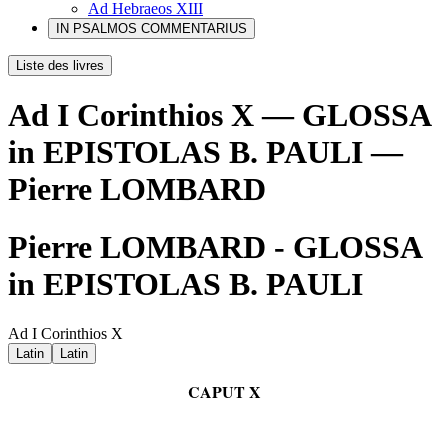
Ad Hebraeos XIII
IN PSALMOS COMMENTARIUS
Liste des livres
Ad I Corinthios X — GLOSSA
in EPISTOLAS B. PAULI —
Pierre LOMBARD
Pierre LOMBARD - GLOSSA
in EPISTOLAS B. PAULI
Ad I Corinthios X
Latin
Latin
CAPUT X