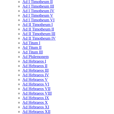
Ad I Timotheum II
Ad I Timotheum III
Ad I Timotheum IV
Ad I Timotheum V
Ad I Timotheum VI
Ad II Timotheum I
Ad II Timotheum II
Ad II Timotheum III
Ad II Timotheum IV
Ad Titum I
Ad Titum II
Ad Titum III
Ad Philemonem
Ad Hebraeos I
Ad Hebraeos II
Ad Hebraeos III
Ad Hebraeos IV
Ad Hebraeos V
Ad Hebraeos VI
Ad Hebraeos VII
Ad Hebraeos VIII
Ad Hebraeos IX
Ad Hebraeos X
Ad Hebraeos XI
Ad Hebraeos XII