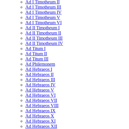
Ad I Timotheum II
Ad I Timotheum III
Ad I Timotheum IV
Ad I Timotheum V
Ad I Timotheum VI
Ad II Timotheum I
Ad II Timotheum II
Ad II Timotheum III
Ad II Timotheum IV
Ad Titum I
Ad Titum II
Ad Titum III
Ad Philemonem
Ad Hebraeos I
Ad Hebraeos II
Ad Hebraeos III
Ad Hebraeos IV
Ad Hebraeos V
Ad Hebraeos VI
Ad Hebraeos VII
Ad Hebraeos VIII
Ad Hebraeos IX
Ad Hebraeos X
Ad Hebraeos XI
Ad Hebraeos XII