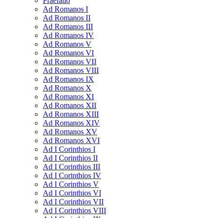
Praefatio
Ad Romanos I
Ad Romanos II
Ad Romanos III
Ad Romanos IV
Ad Romanos V
Ad Romanos VI
Ad Romanos VII
Ad Romanos VIII
Ad Romanos IX
Ad Romanos X
Ad Romanos XI
Ad Romanos XII
Ad Romanos XIII
Ad Romanos XIV
Ad Romanos XV
Ad Romanos XVI
Ad I Corinthios I
Ad I Corinthios II
Ad I Corinthios III
Ad I Corinthios IV
Ad I Corinthios V
Ad I Corinthios VI
Ad I Corinthios VII
Ad I Corinthios VIII