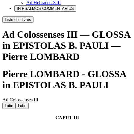
Ad Hebraeos XIII
IN PSALMOS COMMENTARIUS
Liste des livres
Ad Colossenses III — GLOSSA
in EPISTOLAS B. PAULI —
Pierre LOMBARD
Pierre LOMBARD - GLOSSA
in EPISTOLAS B. PAULI
Ad Colossenses III
Latin
Latin
CAPUT III