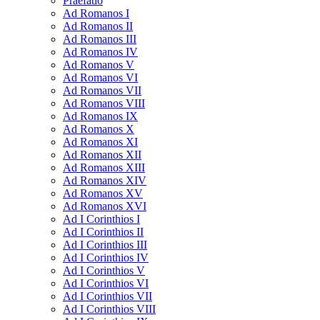
Praefatio
Ad Romanos I
Ad Romanos II
Ad Romanos III
Ad Romanos IV
Ad Romanos V
Ad Romanos VI
Ad Romanos VII
Ad Romanos VIII
Ad Romanos IX
Ad Romanos X
Ad Romanos XI
Ad Romanos XII
Ad Romanos XIII
Ad Romanos XIV
Ad Romanos XV
Ad Romanos XVI
Ad I Corinthios I
Ad I Corinthios II
Ad I Corinthios III
Ad I Corinthios IV
Ad I Corinthios V
Ad I Corinthios VI
Ad I Corinthios VII
Ad I Corinthios VIII