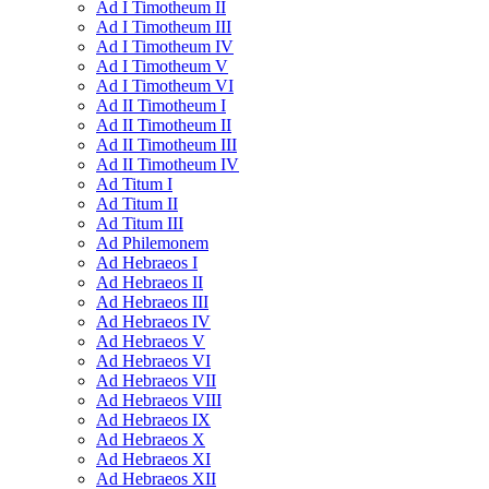
Ad I Timotheum II
Ad I Timotheum III
Ad I Timotheum IV
Ad I Timotheum V
Ad I Timotheum VI
Ad II Timotheum I
Ad II Timotheum II
Ad II Timotheum III
Ad II Timotheum IV
Ad Titum I
Ad Titum II
Ad Titum III
Ad Philemonem
Ad Hebraeos I
Ad Hebraeos II
Ad Hebraeos III
Ad Hebraeos IV
Ad Hebraeos V
Ad Hebraeos VI
Ad Hebraeos VII
Ad Hebraeos VIII
Ad Hebraeos IX
Ad Hebraeos X
Ad Hebraeos XI
Ad Hebraeos XII