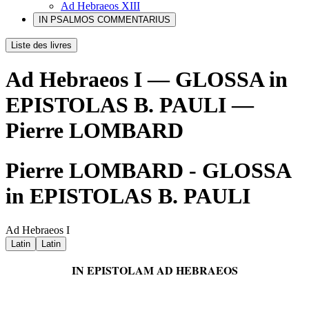
Ad Hebraeos XIII
IN PSALMOS COMMENTARIUS
Liste des livres
Ad Hebraeos I — GLOSSA in
EPISTOLAS B. PAULI —
Pierre LOMBARD
Pierre LOMBARD - GLOSSA
in EPISTOLAS B. PAULI
Ad Hebraeos I
Latin
Latin
IN EPISTOLAM AD HEBRAEOS