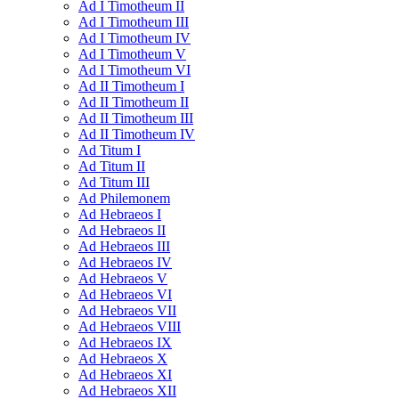
Ad I Timotheum II
Ad I Timotheum III
Ad I Timotheum IV
Ad I Timotheum V
Ad I Timotheum VI
Ad II Timotheum I
Ad II Timotheum II
Ad II Timotheum III
Ad II Timotheum IV
Ad Titum I
Ad Titum II
Ad Titum III
Ad Philemonem
Ad Hebraeos I
Ad Hebraeos II
Ad Hebraeos III
Ad Hebraeos IV
Ad Hebraeos V
Ad Hebraeos VI
Ad Hebraeos VII
Ad Hebraeos VIII
Ad Hebraeos IX
Ad Hebraeos X
Ad Hebraeos XI
Ad Hebraeos XII