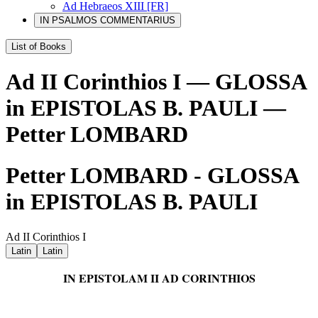
Ad Hebraeos XIII [FR]
IN PSALMOS COMMENTARIUS
List of Books
Ad II Corinthios I — GLOSSA
in EPISTOLAS B. PAULI —
Petter LOMBARD
Petter LOMBARD - GLOSSA
in EPISTOLAS B. PAULI
Ad II Corinthios I
Latin
Latin
IN EPISTOLAM II AD CORINTHIOS