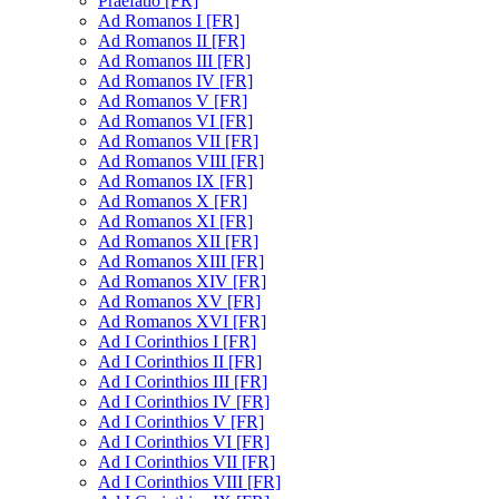
Praefatio [FR]
Ad Romanos I [FR]
Ad Romanos II [FR]
Ad Romanos III [FR]
Ad Romanos IV [FR]
Ad Romanos V [FR]
Ad Romanos VI [FR]
Ad Romanos VII [FR]
Ad Romanos VIII [FR]
Ad Romanos IX [FR]
Ad Romanos X [FR]
Ad Romanos XI [FR]
Ad Romanos XII [FR]
Ad Romanos XIII [FR]
Ad Romanos XIV [FR]
Ad Romanos XV [FR]
Ad Romanos XVI [FR]
Ad I Corinthios I [FR]
Ad I Corinthios II [FR]
Ad I Corinthios III [FR]
Ad I Corinthios IV [FR]
Ad I Corinthios V [FR]
Ad I Corinthios VI [FR]
Ad I Corinthios VII [FR]
Ad I Corinthios VIII [FR]