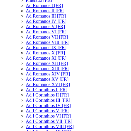
Praefatio [FR]
Ad Romanos I [FR]
Ad Romanos II [FR]
Ad Romanos III [FR]
Ad Romanos IV [FR]
Ad Romanos V [FR]
Ad Romanos VI [FR]
Ad Romanos VII [FR]
Ad Romanos VIII [FR]
Ad Romanos IX [FR]
Ad Romanos X [FR]
Ad Romanos XI [FR]
Ad Romanos XII [FR]
Ad Romanos XIII [FR]
Ad Romanos XIV [FR]
Ad Romanos XV [FR]
Ad Romanos XVI [FR]
Ad I Corinthios I [FR]
Ad I Corinthios II [FR]
Ad I Corinthios III [FR]
Ad I Corinthios IV [FR]
Ad I Corinthios V [FR]
Ad I Corinthios VI [FR]
Ad I Corinthios VII [FR]
Ad I Corinthios VIII [FR]