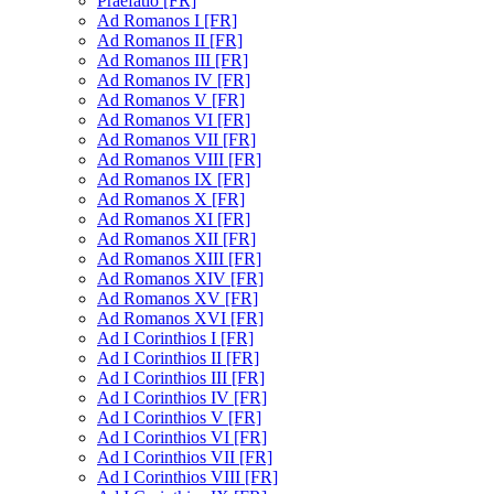
Praefatio [FR]
Ad Romanos I [FR]
Ad Romanos II [FR]
Ad Romanos III [FR]
Ad Romanos IV [FR]
Ad Romanos V [FR]
Ad Romanos VI [FR]
Ad Romanos VII [FR]
Ad Romanos VIII [FR]
Ad Romanos IX [FR]
Ad Romanos X [FR]
Ad Romanos XI [FR]
Ad Romanos XII [FR]
Ad Romanos XIII [FR]
Ad Romanos XIV [FR]
Ad Romanos XV [FR]
Ad Romanos XVI [FR]
Ad I Corinthios I [FR]
Ad I Corinthios II [FR]
Ad I Corinthios III [FR]
Ad I Corinthios IV [FR]
Ad I Corinthios V [FR]
Ad I Corinthios VI [FR]
Ad I Corinthios VII [FR]
Ad I Corinthios VIII [FR]