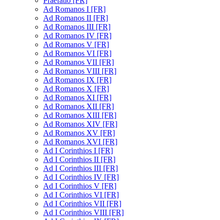
Praefatio [FR]
Ad Romanos I [FR]
Ad Romanos II [FR]
Ad Romanos III [FR]
Ad Romanos IV [FR]
Ad Romanos V [FR]
Ad Romanos VI [FR]
Ad Romanos VII [FR]
Ad Romanos VIII [FR]
Ad Romanos IX [FR]
Ad Romanos X [FR]
Ad Romanos XI [FR]
Ad Romanos XII [FR]
Ad Romanos XIII [FR]
Ad Romanos XIV [FR]
Ad Romanos XV [FR]
Ad Romanos XVI [FR]
Ad I Corinthios I [FR]
Ad I Corinthios II [FR]
Ad I Corinthios III [FR]
Ad I Corinthios IV [FR]
Ad I Corinthios V [FR]
Ad I Corinthios VI [FR]
Ad I Corinthios VII [FR]
Ad I Corinthios VIII [FR]