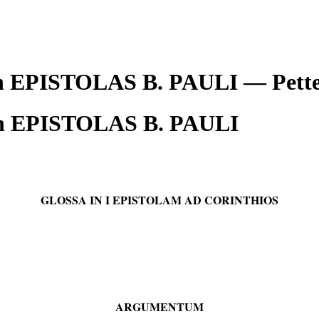
 in EPISTOLAS B. PAULI — Pe
n EPISTOLAS B. PAULI
GLOSSA IN I EPISTOLAM AD CORINTHIOS
ARGUMENTUM