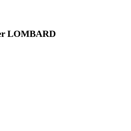
tter LOMBARD