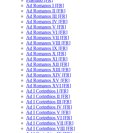
Praefatio [FR]
Ad Romanos I [FR]
Ad Romanos II [FR]
Ad Romanos III [FR]
Ad Romanos IV [FR]
Ad Romanos V [FR]
Ad Romanos VI [FR]
Ad Romanos VII [FR]
Ad Romanos VIII [FR]
Ad Romanos IX [FR]
Ad Romanos X [FR]
Ad Romanos XI [FR]
Ad Romanos XII [FR]
Ad Romanos XIII [FR]
Ad Romanos XIV [FR]
Ad Romanos XV [FR]
Ad Romanos XVI [FR]
Ad I Corinthios I [FR]
Ad I Corinthios II [FR]
Ad I Corinthios III [FR]
Ad I Corinthios IV [FR]
Ad I Corinthios V [FR]
Ad I Corinthios VI [FR]
Ad I Corinthios VII [FR]
Ad I Corinthios VIII [FR]