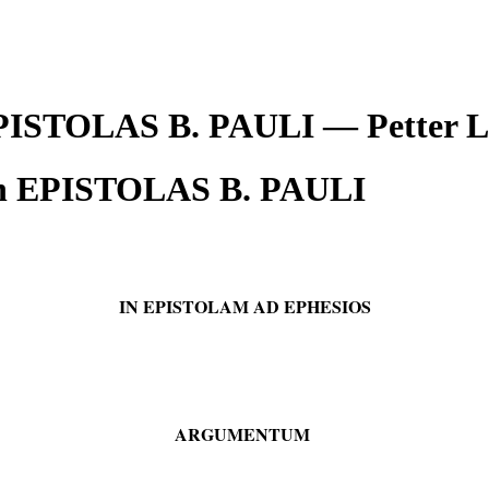
 EPISTOLAS B. PAULI — Pette
n EPISTOLAS B. PAULI
IN EPISTOLAM AD EPHESIOS
ARGUMENTUM