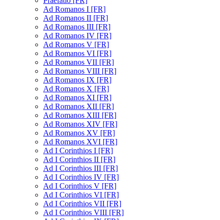
Praefatio [FR]
Ad Romanos I [FR]
Ad Romanos II [FR]
Ad Romanos III [FR]
Ad Romanos IV [FR]
Ad Romanos V [FR]
Ad Romanos VI [FR]
Ad Romanos VII [FR]
Ad Romanos VIII [FR]
Ad Romanos IX [FR]
Ad Romanos X [FR]
Ad Romanos XI [FR]
Ad Romanos XII [FR]
Ad Romanos XIII [FR]
Ad Romanos XIV [FR]
Ad Romanos XV [FR]
Ad Romanos XVI [FR]
Ad I Corinthios I [FR]
Ad I Corinthios II [FR]
Ad I Corinthios III [FR]
Ad I Corinthios IV [FR]
Ad I Corinthios V [FR]
Ad I Corinthios VI [FR]
Ad I Corinthios VII [FR]
Ad I Corinthios VIII [FR]