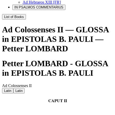
Ad Hebraeos XIII [FR]
IN PSALMOS COMMENTARIUS
List of Books
Ad Colossenses II — GLOSSA
in EPISTOLAS B. PAULI —
Petter LOMBARD
Petter LOMBARD - GLOSSA
in EPISTOLAS B. PAULI
Ad Colossenses II
Latin
Latin
CAPUT II