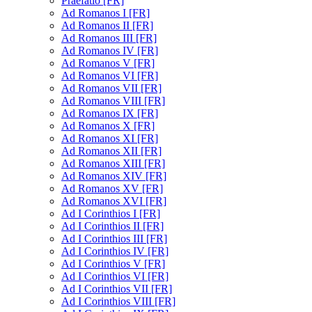
Praefatio [FR]
Ad Romanos I [FR]
Ad Romanos II [FR]
Ad Romanos III [FR]
Ad Romanos IV [FR]
Ad Romanos V [FR]
Ad Romanos VI [FR]
Ad Romanos VII [FR]
Ad Romanos VIII [FR]
Ad Romanos IX [FR]
Ad Romanos X [FR]
Ad Romanos XI [FR]
Ad Romanos XII [FR]
Ad Romanos XIII [FR]
Ad Romanos XIV [FR]
Ad Romanos XV [FR]
Ad Romanos XVI [FR]
Ad I Corinthios I [FR]
Ad I Corinthios II [FR]
Ad I Corinthios III [FR]
Ad I Corinthios IV [FR]
Ad I Corinthios V [FR]
Ad I Corinthios VI [FR]
Ad I Corinthios VII [FR]
Ad I Corinthios VIII [FR]