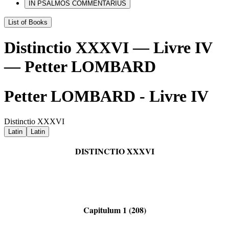
IN PSALMOS COMMENTARIUS
List of Books
Distinctio XXXVI — Livre IV
— Petter LOMBARD
Petter LOMBARD - Livre IV
Distinctio XXXVI
Latin
Latin
DISTINCTIO XXXVI
Capitulum 1 (208)