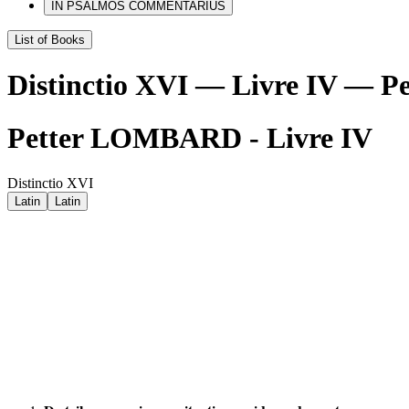
IN PSALMOS COMMENTARIUS
List of Books
Distinctio XVI — Livre IV —
Petter LOMBARD - Livre IV
Distinctio XVI
Latin
Latin