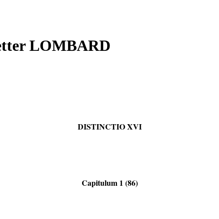
 Petter LOMBARD
DISTINCTIO XVI
Capitulum 1 (86)