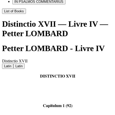
IN PSALMOS COMMENTARIUS
List of Books
Distinctio XVII — Livre IV —
Petter LOMBARD
Petter LOMBARD - Livre IV
Distinctio XVII
Latin
Latin
DISTINCTIO XVII
Capitulum 1 (92)