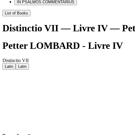
IN PSALMOS COMMENTARIUS
List of Books
Distinctio VII — Livre IV — 
Petter LOMBARD - Livre IV
Distinctio VII
Latin
Latin