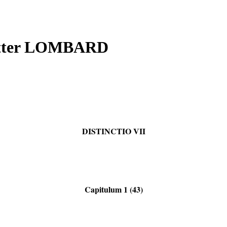
Petter LOMBARD
DISTINCTIO VII
Capitulum 1 (43)