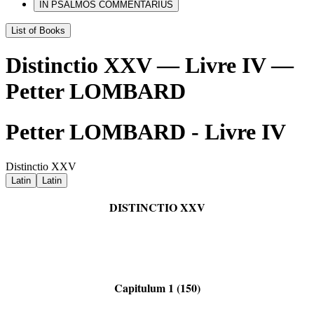
IN PSALMOS COMMENTARIUS
List of Books
Distinctio XXV — Livre IV —
Petter LOMBARD
Petter LOMBARD - Livre IV
Distinctio XXV
Latin
Latin
DISTINCTIO XXV
Capitulum 1 (150)