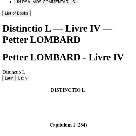
IN PSALMOS COMMENTARIUS
List of Books
Distinctio L — Livre IV —
Petter LOMBARD
Petter LOMBARD - Livre IV
Distinctio L
Latin
Latin
DISTINCTIO L
Capitulum 1 (284)