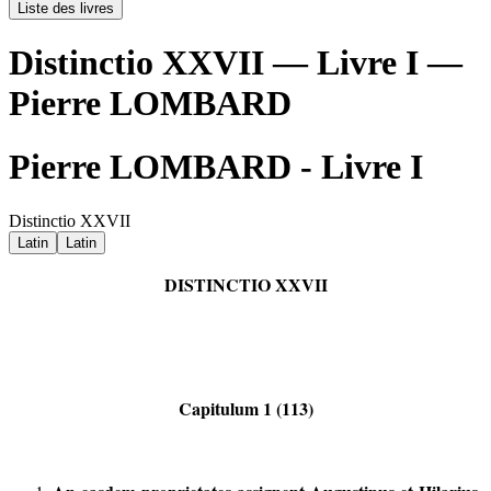
Liste des livres
Distinctio XXVII — Livre I —
Pierre LOMBARD
Pierre LOMBARD - Livre I
Distinctio XXVII
Latin
Latin
DISTINCTIO XXVII
Capitulum 1 (113)