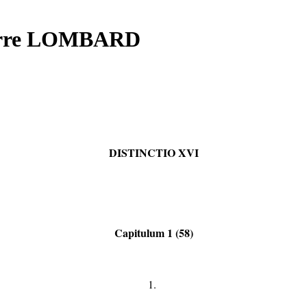
Pierre LOMBARD
DISTINCTIO XVI
Capitulum 1 (58)
1.