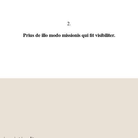
2.
Prius de illo modo missionis qui fit visibiliter.