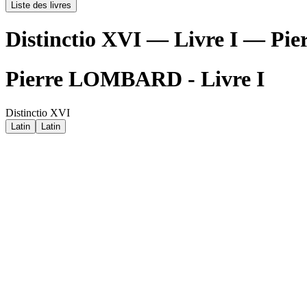
Liste des livres
Distinctio XVI — Livre I — 
Pierre LOMBARD - Livre I
Distinctio XVI
Latin
Latin