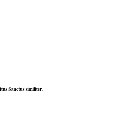
us Sanctus similiter.