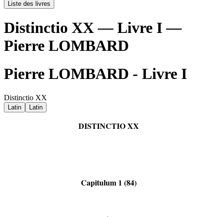
Liste des livres
Distinctio XX — Livre I —
Pierre LOMBARD
Pierre LOMBARD - Livre I
Distinctio XX
Latin
Latin
DISTINCTIO XX
Capitulum 1 (84)