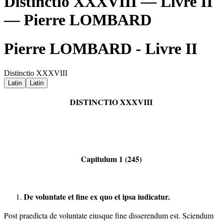
Distinctio XXXVIII — Livre II
— Pierre LOMBARD
Pierre LOMBARD - Livre II
Distinctio XXXVIII
Latin
Latin
DISTINCTIO XXXVIII
Capitulum 1 (245)
De voluntate et fine ex quo et ipsa iudicatur.
Post praedicta de voluntate eiusque fine disserendum est. Sciendum