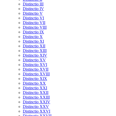
Distinctio III
Distinctio IV
Distinctio V
Distinctio VI
Distinctio VII
Distinctio VIII
Distinctio IX
Distinctio X
Distinctio XI
Distinctio XII
Distinctio XIII
Distinctio XIV
Distinctio XV
Distinctio XVI
Distinctio XVII
Distinctio XVIII
Distinctio XIX
Distinctio XX
Distinctio XXI
Distinctio XXII
Distinctio XXIII
Distinctio XXIV
Distinctio XXV
Distinctio XXVI
Distinctio XXVII