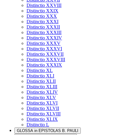
Distinctio XXVIII
Distinctio XXIX
Distinctio XXX
Distinctio XXXI
Distinctio XXXII
Distinctio XXXIII
Distinctio XXXIV
Distinctio XXXV
Distinctio XXXVI
Distinctio XXXVII
Distinctio XXXVIII
Distinctio XXXIX
Distinctio XL
Distinctio XLI
Distinctio XLII
Distinctio XLIII
Distinctio XLIV
Distinctio XLV
Distinctio XLVI
Distinctio XLVII
Distinctio XLVIII
Distinctio XLIX
Distinctio L
GLOSSA in EPISTOLAS B. PAULI