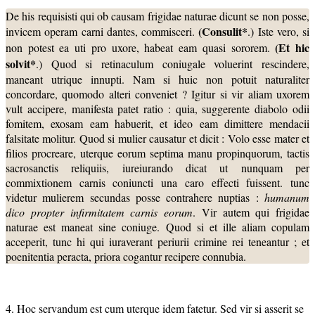
De his requisisti qui ob causam frigidae naturae dicunt se non posse,
(Consulit*
invicem operam carni dantes, commisceri.
.) Iste vero, si
(Et hic
non potest ea uti pro uxore, habeat eam quasi sororem.
solvit*
.) Quod si retinaculum coniugale voluerint rescindere,
maneant utrique innupti. Nam si huic non potuit naturaliter
concordare, quomodo alteri conveniet ? Igitur si vir aliam uxorem
vult accipere, manifesta patet ratio : quia, suggerente diabolo odii
fomitem, exosam eam habuerit, et ideo eam dimittere mendacii
falsitate molitur. Quod si mulier causatur et dicit : Volo esse mater et
filios procreare, uterque eorum septima manu propinquorum, tactis
sacrosanctis reliquiis, iureiurando dicat ut nunquam per
commixtionem carnis coniuncti una caro effecti fuissent. tunc
videtur mulierem secundas posse contrahere nuptias :
humanum
dico propter infirmitatem carnis eorum
. Vir autem qui frigidae
naturae est maneat sine coniuge. Quod si et ille aliam copulam
acceperit, tunc hi qui iuraverant periurii crimine rei teneantur ; et
poenitentia peracta, priora cogantur recipere connubia.
4. Hoc servandum est cum uterque idem fatetur. Sed vir si asserit se