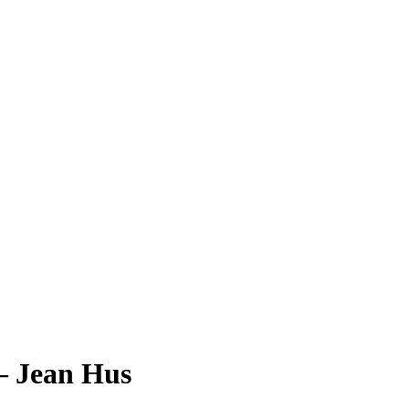
— Jean Hus