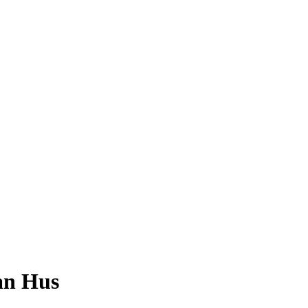
ean Hus