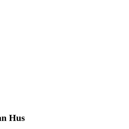
an Hus