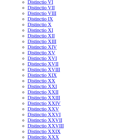
Distinctio VI
Distinctio VII
Distinctio VIII
Distinctio IX
Distinctio X
Distinctio XI
Distinctio XII
Distinctio XIII
Distinctio XIV
Distinctio XV
Distinctio XVI
Distinctio XVII
Distinctio XVIII
Distinctio XIX
Distinctio XX
Distinctio XXI
Distinctio XXII
Distinctio XXIII
Distinctio XXIV
Distinctio XXV
Distinctio XXVI
Distinctio XXVII
Distinctio XXVIII
Distinctio XXIX
Distinctio XXX