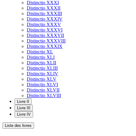
Distinctio XXXI
Distinctio XXXII
Distinctio XXXIII
Distinctio XXXIV
Distinctio XXXV
Distinctio XXXVI
Distinctio XXXVII
Distinctio XXXVIII
Distinctio XXXIX
Distinctio XL
Distinctio XLI
Distinctio XLII
Distinctio XLIII
Distinctio XLIV
Distinctio XLV
Distinctio XLVI
Distinctio XLVII
Distinctio XLVIII
Livre II
Livre III
Livre IV
Liste des livres