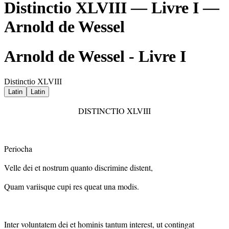
Distinctio XLVIII — Livre I —
Arnold de Wessel
Arnold de Wessel - Livre I
Distinctio XLVIII
Latin
Latin
DISTINCTIO XLVIII
Periocha
Velle dei et nostrum quanto discrimine distent,
Quam variisque cupi res queat una modis.
Inter voluntatem dei et hominis tantum interest, ut contingat