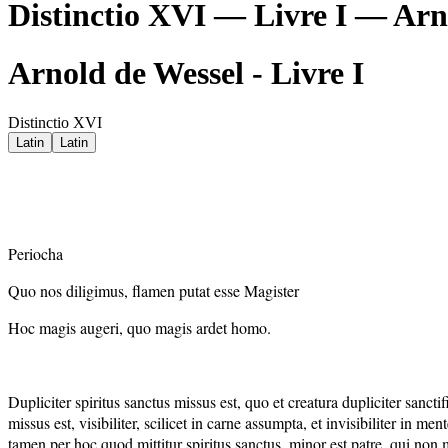
Distinctio XVI — Livre I — Arn
Arnold de Wessel - Livre I
Distinctio XVI
Latin
Latin
Periocha
Quo nos diligimus, flamen putat esse Magister
Hoc magis augeri, quo magis ardet homo.
Dupliciter spiritus sanctus missus est, quo et creatura dupliciter sanctifi
missus est, visibiliter, scilicet in carne assumpta, et invisibiliter in m
tamen per hoc quod mittitur spiritus sanctus, minor est patre, qui non