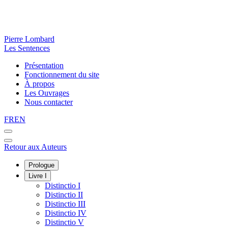
Pierre Lombard
Les Sentences
Présentation
Fonctionnement du site
À propos
Les Ouvrages
Nous contacter
FR
EN
Retour aux Auteurs
Prologue
Livre I
Distinctio I
Distinctio II
Distinctio III
Distinctio IV
Distinctio V