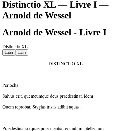
Distinctio XL — Livre I —
Arnold de Wessel
Arnold de Wessel - Livre I
Distinctio XL
Latin
Latin
DISTINCTIO XL
Periocha
Salvus erit, quemcumque deus praedestinat, idem
Quem reprobat, Stygias tristis adibit aquas.
Praedestinatio (quae praescientia secundum intellectum