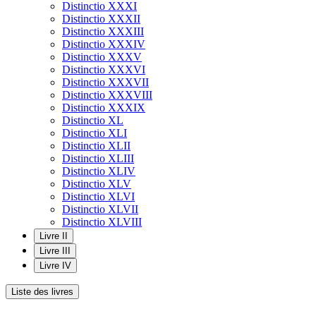
Distinctio XXXI
Distinctio XXXII
Distinctio XXXIII
Distinctio XXXIV
Distinctio XXXV
Distinctio XXXVI
Distinctio XXXVII
Distinctio XXXVIII
Distinctio XXXIX
Distinctio XL
Distinctio XLI
Distinctio XLII
Distinctio XLIII
Distinctio XLIV
Distinctio XLV
Distinctio XLVI
Distinctio XLVII
Distinctio XLVIII
Livre II
Livre III
Livre IV
Liste des livres