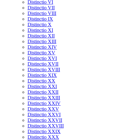
Distinctio VI
Distinctio VII
Distinctio VIII
Distinctio IX
Distinctio X
Distinctio XI
Distinctio XII
Distinctio XIII
Distinctio XIV
Distinctio XV
Distinctio XVI
Distinctio XVII
Distinctio XVIII
Distinctio XIX
Distinctio XX
Distinctio XXI
Distinctio XXII
Distinctio XXIII
Distinctio XXIV
Distinctio XXV
Distinctio XXVI
Distinctio XXVII
Distinctio XXVIII
Distinctio XXIX
Distinctio XXX