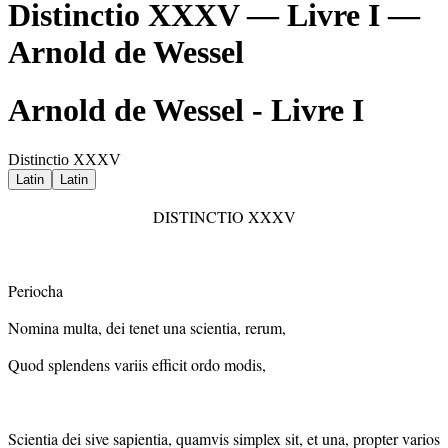
Distinctio XXXV — Livre I —
Arnold de Wessel
Arnold de Wessel - Livre I
Distinctio XXXV
Latin
Latin
DISTINCTIO XXXV
Periocha
Nomina multa, dei tenet una scientia, rerum,
Quod splendens variis efficit ordo modis,
Scientia dei sive sapientia, quamvis simplex sit, et una, propter varios