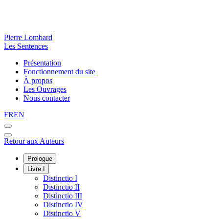
Pierre Lombard
Les Sentences
Présentation
Fonctionnement du site
À propos
Les Ouvrages
Nous contacter
FR
EN
Retour aux Auteurs
Prologue
Livre I
Distinctio I
Distinctio II
Distinctio III
Distinctio IV
Distinctio V