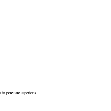
in potestate superioris.