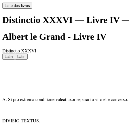
Liste des livres
Distinctio XXXVI — Livre IV —
Albert le Grand - Livre IV
Distinctio XXXVI
Latin
Latin
A. Si pro extrema conditione valeat uxor separari a viro et e converso.
DIVISIO TEXTUS.