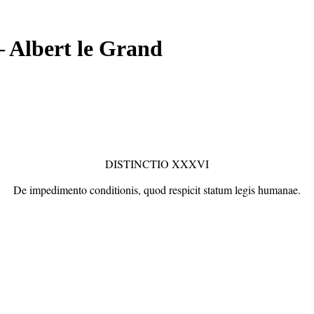
 Albert le Grand
DISTINCTIO XXXVI
De impedimento conditionis, quod respicit statum legis humanae.