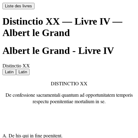
Liste des livres
Distinctio XX — Livre IV —
Albert le Grand
Albert le Grand - Livre IV
Distinctio XX
Latin
Latin
DISTINCTIO XX
De confessione sacramentali quantum ad opportunitatem temporis
respectu poenitentiae mortalium in se.
A. De his qui in fine poenitent.