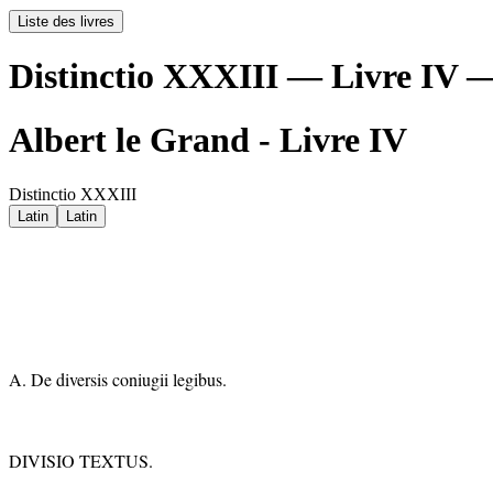
Liste des livres
Distinctio XXXIII — Livre IV —
Albert le Grand - Livre IV
Distinctio XXXIII
Latin
Latin
A. De diversis coniugii legibus.
DIVISIO TEXTUS.