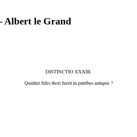
 Albert le Grand
DISTINCTIO XXXIII.
Qualiter fides thori fuerit in patribus antiquis ?