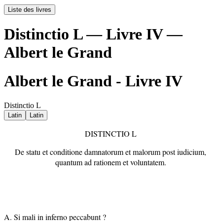
Liste des livres
Distinctio L — Livre IV —
Albert le Grand
Albert le Grand - Livre IV
Distinctio L
Latin
Latin
DISTINCTIO L
De statu et conditione damnatorum et malorum post iudicium,
quantum ad rationem et voluntatem.
A. Si mali in inferno peccabunt ?