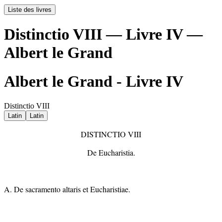
Liste des livres
Distinctio VIII — Livre IV —
Albert le Grand
Albert le Grand - Livre IV
Distinctio VIII
Latin
Latin
DISTINCTIO VIII
De Eucharistia.
A. De sacramento altaris et Eucharistiae.