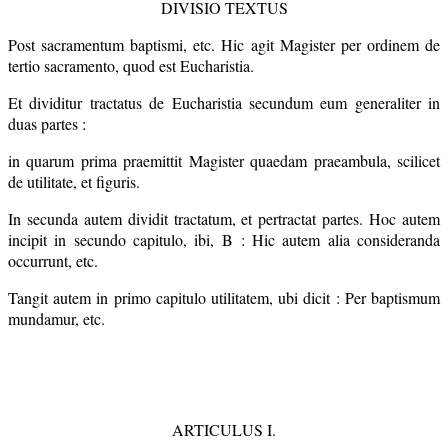
DIVISIO TEXTUS
Post sacramentum baptismi, etc. Hic agit Magister per ordinem de
tertio sacramento, quod est Eucharistia.
Et dividitur tractatus de Eucharistia secundum eum generaliter in
duas partes :
in quarum prima praemittit Magister quaedam praeambula, scilicet
de utilitate, et figuris.
In secunda autem dividit tractatum, et pertractat partes. Hoc autem
incipit in secundo capitulo, ibi, B : Hic autem alia consideranda
occurrunt, etc.
Tangit autem in primo capitulo utilitatem, ubi dicit : Per baptismum
mundamur, etc.
ARTICULUS I.