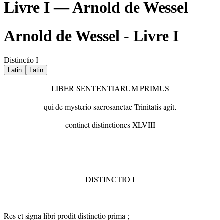
Livre I — Arnold de Wessel
Arnold de Wessel - Livre I
Distinctio I
Latin
Latin
LIBER SENTENTIARUM PRIMUS
qui de mysterio sacrosanctae Trinitatis agit,
continet distinctiones XLVIII
DISTINCTIO I
Res et signa libri prodit distinctio prima ;