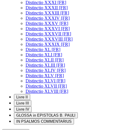
Distinctio XXXI [FR]
Distinctio XXXII [FR]
Distinctio XXXIII [FR]
Distinctio XXXIV [FR]
Distinctio XXXV [FR]
Distinctio XXXVI [FR]
Distinctio XXXVII [FR]
Distinctio XXXVIII [FR]
Distinctio XXXIX [FR]
Distinctio XL [FR]
Distinctio XLI [FR]
Distinctio XLII [FR]
Distinctio XLIII [FR]
Distinctio XLIV [FR]
Distinctio XLV [FR]
Distinctio XLVI [FR]
Distinctio XLVII [FR]
Distinctio XLVIII [FR]
Livre II
Livre III
Livre IV
GLOSSA in EPISTOLAS B. PAULI
IN PSALMOS COMMENTARIUS