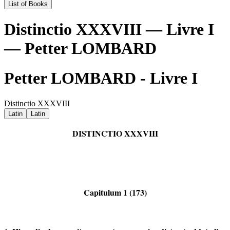
List of Books
Distinctio XXXVIII — Livre I
— Petter LOMBARD
Petter LOMBARD - Livre I
Distinctio XXXVIII
Latin
Latin
DISTINCTIO XXXVIII
Capitulum 1 (173)