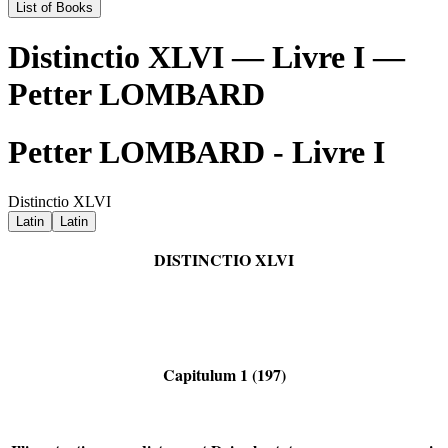
List of Books
Distinctio XLVI — Livre I —
Petter LOMBARD
Petter LOMBARD - Livre I
Distinctio XLVI
Latin
Latin
DISTINCTIO XLVI
Capitulum 1 (197)