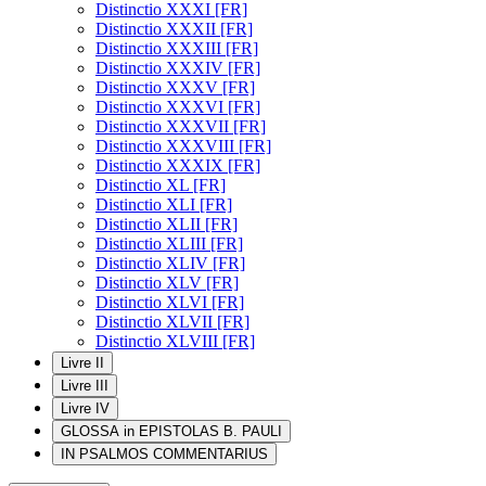
Distinctio XXXI [FR]
Distinctio XXXII [FR]
Distinctio XXXIII [FR]
Distinctio XXXIV [FR]
Distinctio XXXV [FR]
Distinctio XXXVI [FR]
Distinctio XXXVII [FR]
Distinctio XXXVIII [FR]
Distinctio XXXIX [FR]
Distinctio XL [FR]
Distinctio XLI [FR]
Distinctio XLII [FR]
Distinctio XLIII [FR]
Distinctio XLIV [FR]
Distinctio XLV [FR]
Distinctio XLVI [FR]
Distinctio XLVII [FR]
Distinctio XLVIII [FR]
Livre II
Livre III
Livre IV
GLOSSA in EPISTOLAS B. PAULI
IN PSALMOS COMMENTARIUS