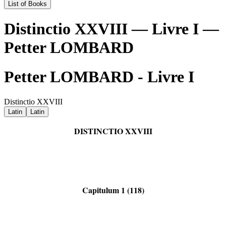
List of Books
Distinctio XXVIII — Livre I —
Petter LOMBARD
Petter LOMBARD - Livre I
Distinctio XXVIII
Latin
Latin
DISTINCTIO XXVIII
Capitulum 1 (118)