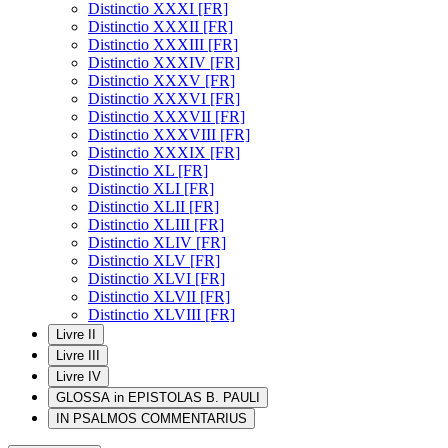
Distinctio XXXI [FR]
Distinctio XXXII [FR]
Distinctio XXXIII [FR]
Distinctio XXXIV [FR]
Distinctio XXXV [FR]
Distinctio XXXVI [FR]
Distinctio XXXVII [FR]
Distinctio XXXVIII [FR]
Distinctio XXXIX [FR]
Distinctio XL [FR]
Distinctio XLI [FR]
Distinctio XLII [FR]
Distinctio XLIII [FR]
Distinctio XLIV [FR]
Distinctio XLV [FR]
Distinctio XLVI [FR]
Distinctio XLVII [FR]
Distinctio XLVIII [FR]
Livre II
Livre III
Livre IV
GLOSSA in EPISTOLAS B. PAULI
IN PSALMOS COMMENTARIUS