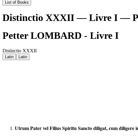
List of Books
Distinctio XXXII — Livre I 
Petter LOMBARD - Livre I
Distinctio XXXII
Latin
Latin
Utrum Pater vel Filius Spiritu Sancto diligat, cum diligere 