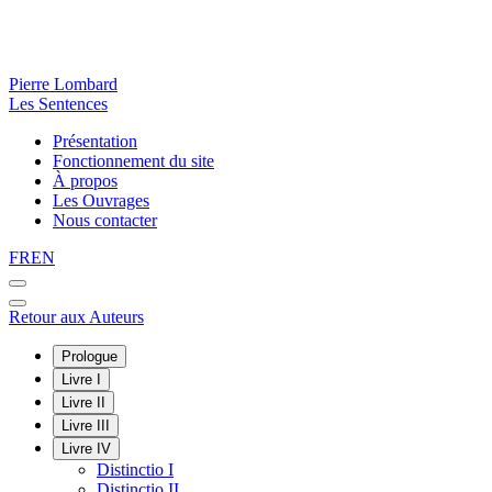
Pierre Lombard
Les Sentences
Présentation
Fonctionnement du site
À propos
Les Ouvrages
Nous contacter
FR
EN
Retour aux Auteurs
Prologue
Livre I
Livre II
Livre III
Livre IV
Distinctio I
Distinctio II