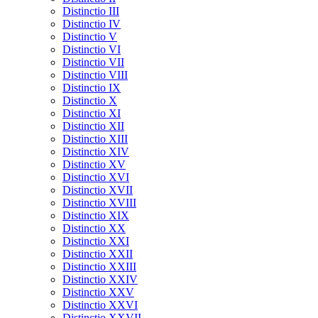
Distinctio III
Distinctio IV
Distinctio V
Distinctio VI
Distinctio VII
Distinctio VIII
Distinctio IX
Distinctio X
Distinctio XI
Distinctio XII
Distinctio XIII
Distinctio XIV
Distinctio XV
Distinctio XVI
Distinctio XVII
Distinctio XVIII
Distinctio XIX
Distinctio XX
Distinctio XXI
Distinctio XXII
Distinctio XXIII
Distinctio XXIV
Distinctio XXV
Distinctio XXVI
Distinctio XXVII