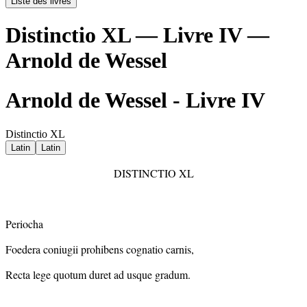
Liste des livres
Distinctio XL — Livre IV —
Arnold de Wessel
Arnold de Wessel - Livre IV
Distinctio XL
Latin
Latin
DISTINCTIO XL
Periocha
Foedera coniugii prohibens cognatio carnis,
Recta lege quotum duret ad usque gradum.