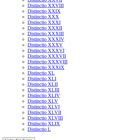
Distinctio XXVIII
Distinctio XXIX
Distinctio XXX
Distinctio XXXI
Distinctio XXXII
Distinctio XXXIII
Distinctio XXXIV
Distinctio XXXV
Distinctio XXXVI
Distinctio XXXVII
Distinctio XXXVIII
Distinctio XXXIX
Distinctio XL
Distinctio XLI
Distinctio XLII
Distinctio XLIII
Distinctio XLIV
Distinctio XLV
Distinctio XLVI
Distinctio XLVII
Distinctio XLVIII
Distinctio XLIX
Distinctio L