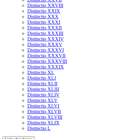
Distinctio XXVIII
Distinctio XXIX
Distinctio XXX
Distinctio XXXI
Distinctio XXXII
Distinctio XXXIII
Distinctio XXXIV
Distinctio XXXV
Distinctio XXXVI
Distinctio XXXVII
Distinctio XXXVIII
Distinctio XXXIX
Distinctio XL
Distinctio XLI
Distinctio XLII
Distinctio XLIII
Distinctio XLIV
Distinctio XLV
Distinctio XLVI
Distinctio XLVII
Distinctio XLVIII
Distinctio XLIX
Distinctio L