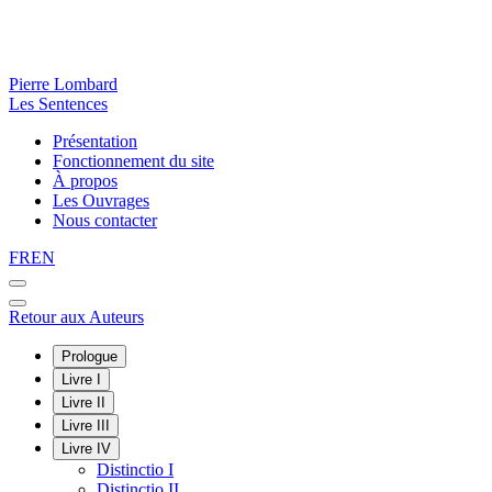
Pierre Lombard
Les Sentences
Présentation
Fonctionnement du site
À propos
Les Ouvrages
Nous contacter
FR
EN
Retour aux Auteurs
Prologue
Livre I
Livre II
Livre III
Livre IV
Distinctio I
Distinctio II