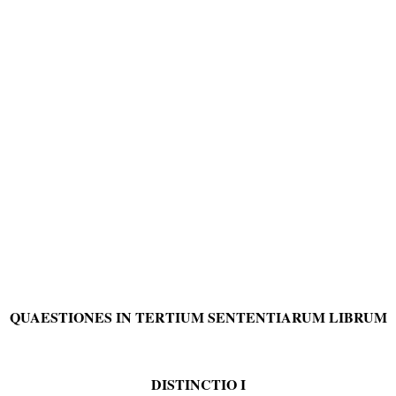
QUAESTIONES
IN TERTIUM SENTENTIARUM LIBRUM
DISTINCTIO I