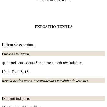
EXPOSITIO TEXTUS
Littera
sic exponitur :
Praevia Dei gratia,
quia intellectus sacrae Scripturae quaerit revelationem.
Ps 118, 18
Unde,
:
Revela oculos meos, et considerabo mirabilia de lege tua
.
Diligenti indagine,