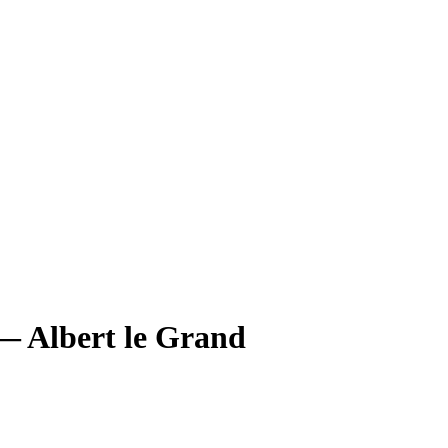
— Albert le Grand