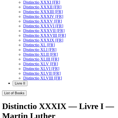
Distinctio XXXI [FR]
Distinctio XXXII [FR]
Distinctio XXXIII [FR]
Distinctio XXXIV [FR]
Distinctio XXXV [FR]
Distinctio XXXVI [FR]
Distinctio XXXVII [FR]
Distinctio XXXVIII [FR]
Distinctio XXXIX [FR]
Distinctio XL [FR]
Distinctio XLI [FR]
Distinctio XLII [FR]
Distinctio XLIII [FR]
Distinctio XLV [FR]
Distinctio XLVI [FR]
Distinctio XLVII [FR]
Distinctio XLVIII [FR]
Livre II
List of Books
Distinctio XXXIX — Livre I —
Martin Luther