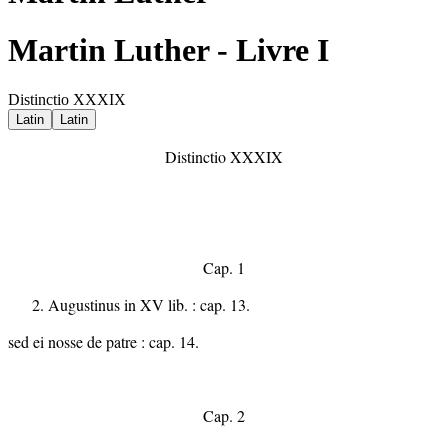
Martin Luther - Livre I
Distinctio XXXIX
Latin
Latin
Distinctio XXXIX
Cap. 1
Augustinus in XV lib. : cap. 13.
sed ei nosse de patre : cap. 14.
Cap. 2