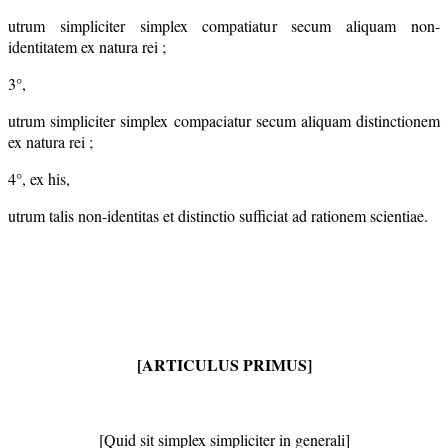
utrum simpliciter simplex compatiatur secum aliquam non-
identitatem ex natura rei ;
3°,
utrum simpliciter simplex compaciatur secum aliquam distinctionem
ex natura rei ;
4°, ex his,
utrum talis non-identitas et distinctio sufficiat ad rationem scientiae.
[ARTICULUS PRIMUS]
[Quid sit simplex simpliciter in generali]