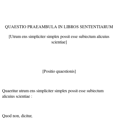
QUAESTIO PRAEAMBULA IN LIBROS SENTENTIARUM
[Utrum ens simpliciter simplex possit esse subiectum alicuius
scientiae]
[Positio quaestionis]
Quaeritur utrum ens simpliciter simplex possit esse subiectum
alicuius scientiae :
Quod non, dicitur,